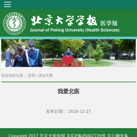
您目前的位置：
首页
» 滚动大图
我爱北医
发布日期： 2018-12-27
Copyright 2017 北京大学学报 京ICP备05067728号 京公网安备